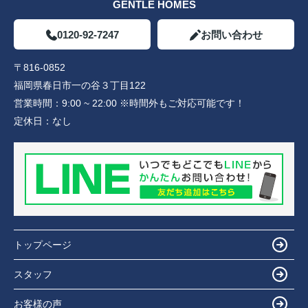
GENTLE HOMES
0120-92-7247
お問い合わせ
〒816-0852
福岡県春日市一の谷３丁目122
営業時間：
9:00 ~ 22:00 ※時間外もご対応可能です！
定休日：
なし
トップページ
スタッフ
お客様の声