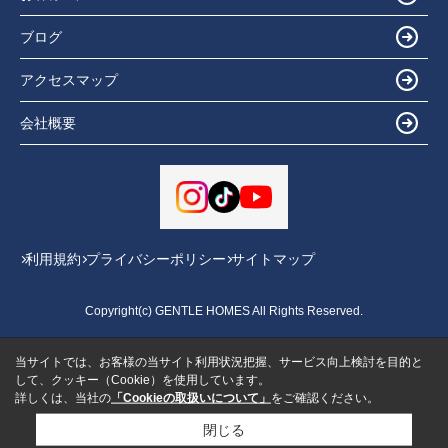
ブログ
アクセスマップ
会社概要
利用規約
プライバシーポリシー
サイトマップ
Copyright(c) GENTLE HOMES All Rights Reserved.
当サイトでは、お客様の当サイト利用状況把握、サービス向上検討を目的と
して、クッキー（Cookie）を使用しています。
詳しくは、当社の
「Cookieの取扱いについて」
をご確認ください。
閉じる