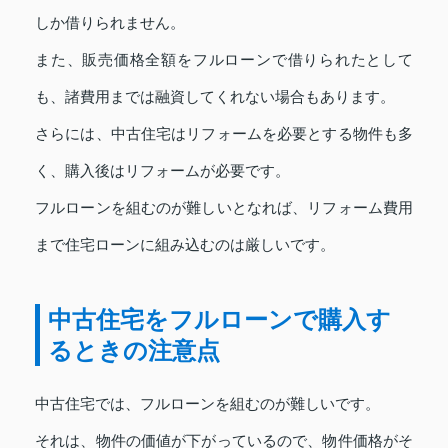
しか借りられません。
また、販売価格全額をフルローンで借りられたとして
も、諸費用までは融資してくれない場合もあります。
さらには、中古住宅はリフォームを必要とする物件も多
く、購入後はリフォームが必要です。
フルローンを組むのが難しいとなれば、リフォーム費用
まで住宅ローンに組み込むのは厳しいです。
中古住宅をフルローンで購入す
るときの注意点
中古住宅では、フルローンを組むのが難しいです。
それは、物件の価値が下がっているので、物件価格がそ