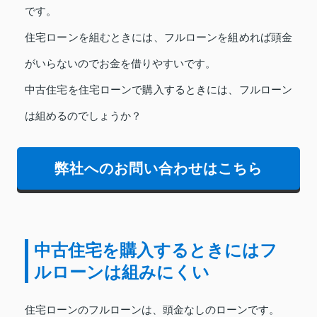
です。
住宅ローンを組むときには、フルローンを組めれば頭金
がいらないのでお金を借りやすいです。
中古住宅を住宅ローンで購入するときには、フルローン
は組めるのでしょうか？
弊社へのお問い合わせはこちら
中古住宅を購入するときにはフ
ルローンは組みにくい
住宅ローンのフルローンは、頭金なしのローンです。