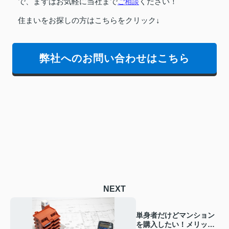
で、まずはお気軽に当社まで
ご相談
ください！
住まいをお探しの方はこちらをクリック↓
弊社へのお問い合わせはこちら
NEXT
単身者だけどマンション
を購入したい！メリット