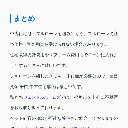
まとめ
中古住宅は、フルローンを組みにくく、フルローンで住
宅価格全額の融資を受けられない場合があります。
住宅取得の諸費用やリフォーム費用までローンに入れよ
うとするとさらに難しいです。
フルローンを組むときでも、手付金が必要なので、自己
資金0円で中古住宅購入は厳しいです。
私たち
ジェントルホームズ
では、福岡市を中心に不動産
を多数取り扱っております。
ペット飼育の相談が可能な物件もご紹介しておりますの