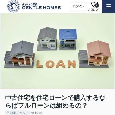
0
ログイン
お気に入り
中古住宅を住宅ローンで購入するな
らばフルローンは組めるの？
不動産コラム
2020.10.27