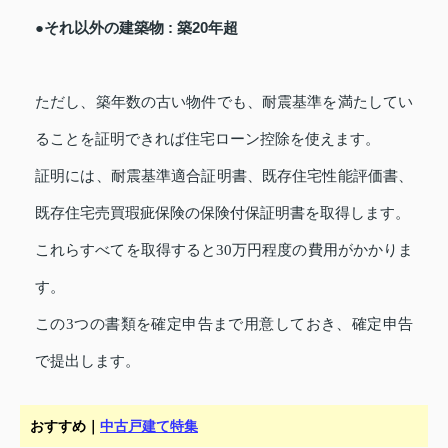
●それ以外の建築物 : 築20年超
ただし、築年数の古い物件でも、耐震基準を満たしてい
ることを証明できれば住宅ローン控除を使えます。
証明には、耐震基準適合証明書、既存住宅性能評価書、
既存住宅売買瑕疵保険の保険付保証明書を取得します。
これらすべてを取得すると30万円程度の費用がかかりま
す。
この3つの書類を確定申告まで用意しておき、確定申告
で提出します。
おすすめ｜
中古戸建て特集