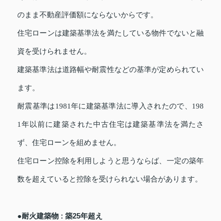
のまま不動産評価額にならないからです。
住宅ローンは建築基準法を満たしている物件でないと融
資を受けられません。
建築基準法は道路幅や耐震性などの基準が定められてい
ます。
耐震基準は1981年に建築基準法に導入されたので、198
1年以前に建築された中古住宅は建築基準法を満たさ
ず、住宅ローンを組めません。
住宅ローン控除を利用しようと思うならば、一定の築年
数を超えていると控除を受けられない場合があります。
●耐火建築物 : 築25年超え