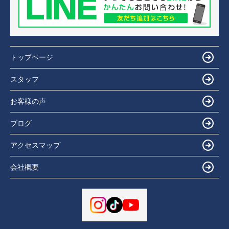
トップページ
スタッフ
お客様の声
ブログ
アクセスマップ
会社概要