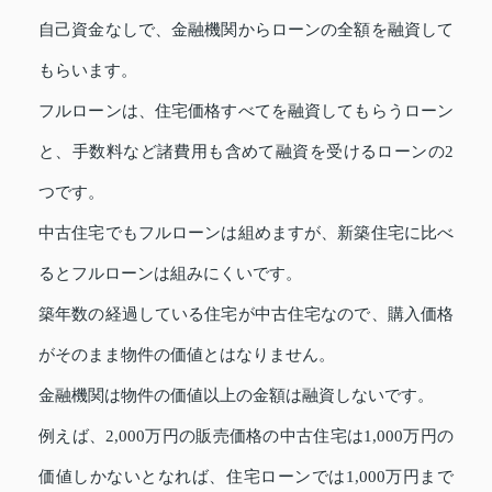
自己資金なしで、金融機関からローンの全額を融資して
もらいます。
フルローンは、住宅価格すべてを融資してもらうローン
と、手数料など諸費用も含めて融資を受けるローンの2
つです。
中古住宅でもフルローンは組めますが、新築住宅に比べ
るとフルローンは組みにくいです。
築年数の経過している住宅が中古住宅なので、購入価格
がそのまま物件の価値とはなりません。
金融機関は物件の価値以上の金額は融資しないです。
例えば、2,000万円の販売価格の中古住宅は1,000万円の
価値しかないとなれば、住宅ローンでは1,000万円まで