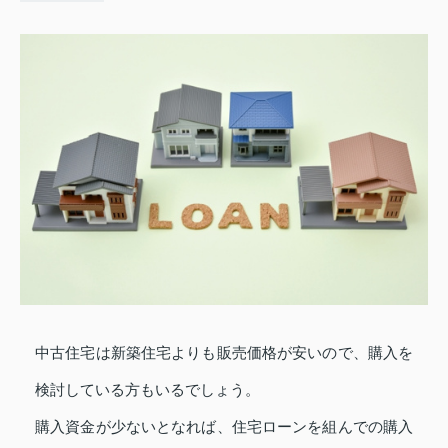
中古住宅は新築住宅よりも販売価格が安いので、購入を
検討している方もいるでしょう。
購入資金が少ないとなれば、住宅ローンを組んでの購入