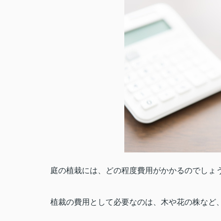
庭の植栽には、どの程度費用がかかるのでしょ
植裁の費用として必要なのは、木や花の株など