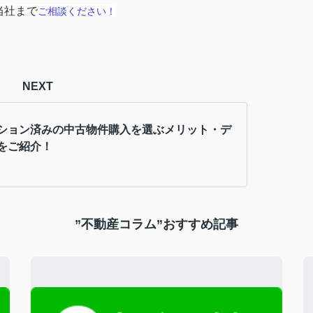
当社まで
ご相談ください！
NEXT
ション済みの中古物件購入を選ぶメリット・デ
をご紹介！
”不動産コラム”おすすめ記事