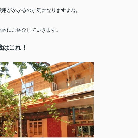
費用がかかるのか気になりますよね。
体的にご紹介していきます。
栽はこれ！