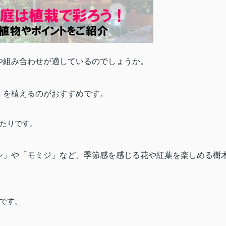
や組み合わせが適しているのでしょうか。
」を植えるのがおすすめです。
たりです。
シ」や「モミジ」など、季節感を感じる花や紅葉を楽しめる樹
です。