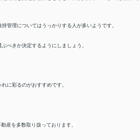
維持管理についてはうっかりする人が多いようです。
選ぶべきか決定するようにしましょう。
ゃれに彩るのがおすすめです。
不動産を多数取り扱っております。