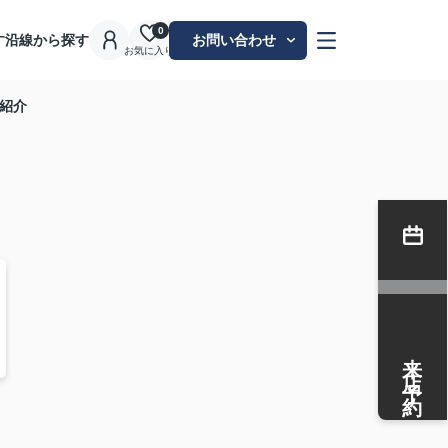
0
す
沿線から探す
お問い合わせ
お気に入り
紹介
来店予約