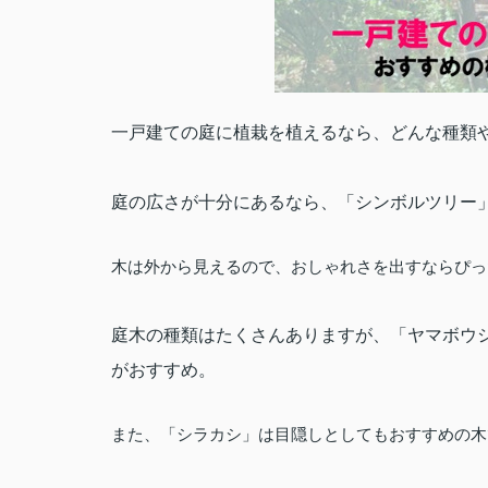
一戸建ての庭に植栽を植えるなら、どんな種類
庭の広さが十分にあるなら、「シンボルツリー
木は外から見えるので、おしゃれさを出すならぴっ
庭木の種類はたくさんありますが、「ヤマボウ
がおすすめ。
また、「シラカシ」は目隠しとしてもおすすめの木