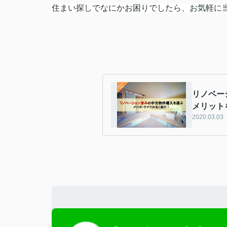
住まい探しでなにかお困りでしたら、お気軽に
リノベー
メリット
2020.03.03