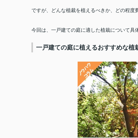
ですが、どんな植裁を植えるべきか、どの程度
今回は、一戸建ての庭に適した植栽について具
一戸建ての庭に植えるおすすめな植