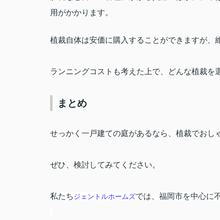
用がかかります。
植裁自体は安価に購入することができますが、
ランニングコストも考えた上で、どんな植裁を
まとめ
せっかく一戸建ての庭があるなら、植裁でおし
ぜひ、検討してみてください。
私たち
では、福岡市を中心に
ジェントルホームズ