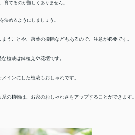
、育てるのが難しくありません。
を決めるようにしましょう。
しまうことや、落葉の掃除などもあるので、注意が必要です。
軽な植栽は鉢植えや花壇です。
をメインにした植栽もおしゃれです。
る系の植物は、お家のおしゃれさをアップすることができます