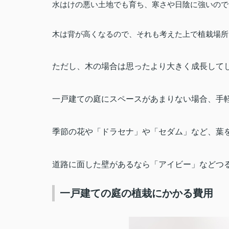
水はけの悪い土地でも育ち、寒さや日陰に強いので
木は背が高くなるので、それも考えた上で植栽場所
ただし、木の場合は思ったより大きく成長して
一戸建ての庭にスペースがあまりない場合、手
季節の花や「ドラセナ」や「セダム」など、葉
道路に面した壁があるなら「アイビー」などつ
一戸建ての庭の植栽にかかる費用