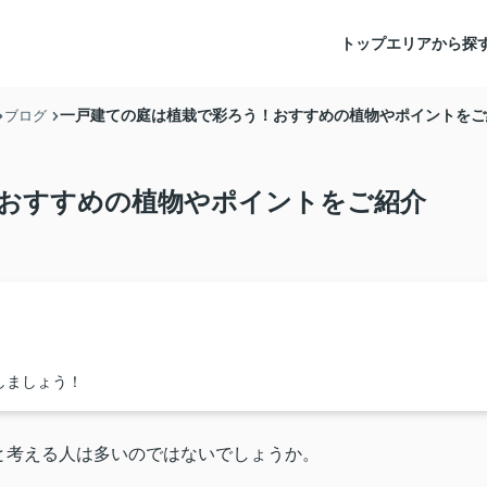
トップ
エリアから探
一戸建ての庭は植栽で彩ろう！おすすめの植物やポイントをご
ブログ
おすすめの植物やポイントをご紹介
しましょう！
と考える人は多いのではないでしょうか。