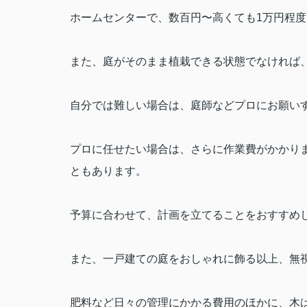
ホームセンターで、数百円〜高くても
1
万円程度
また、庭がそのまま植栽できる状態でなければ
自分では難しい場合は、庭師などプロにお願い
プロに任せたい場合は、さらに作業費がかかり
ともあります。
予算に合わせて、計画を立てることをおすすめ
また、一戸建ての庭をおしゃれに飾る以上、無
肥料など日々の管理にかかる費用のほかに、木