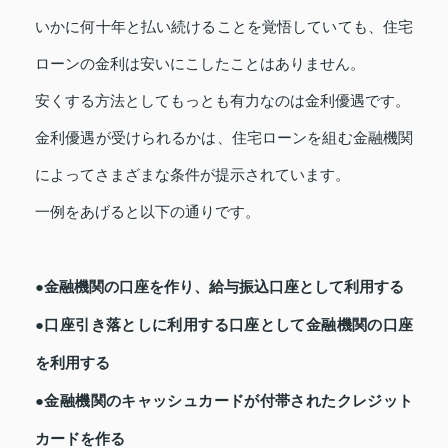
いかに何十年と払い続けることを覚悟していても、住宅
ローンの金利は安いにこしたことはありません。
安くする方法としてもっとも有力なのは金利優遇です。
金利優遇が受けられるかは、住宅ローンを組む金融機関
によってさまざまな条件が提示されています。
一例をあげると以下の通りです。
●金融機関の口座を作り、給与振込口座として利用する
●口座引き落としに利用する口座として金融機関の口座
を利用する
●金融機関のキャッシュカードが付帯されたクレジット
カードを作る