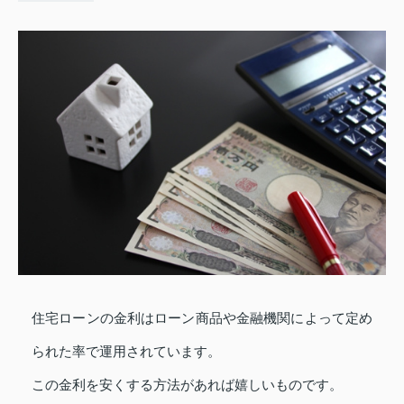
住宅ローンの金利はローン商品や金融機関によって定め
られた率で運用されています。
この金利を安くする方法があれば嬉しいものです。