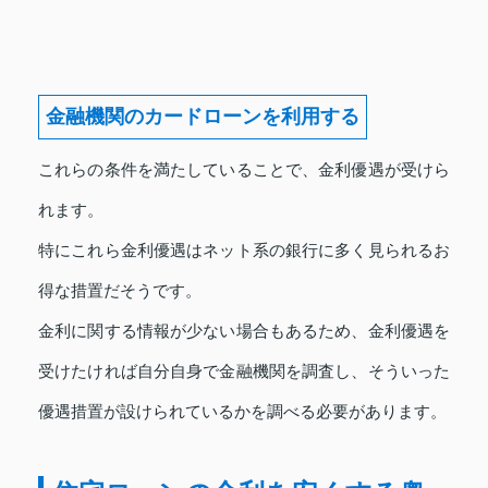
金融機関のカードローンを利用する
これらの条件を満たしていることで、金利優遇が受けら
れます。
特にこれら金利優遇はネット系の銀行に多く見られるお
得な措置だそうです。
金利に関する情報が少ない場合もあるため、金利優遇を
受けたければ自分自身で金融機関を調査し、そういった
優遇措置が設けられているかを調べる必要があります。