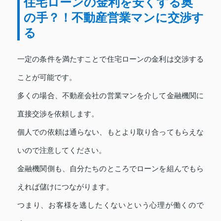
住宅ローンの金利を安くする奥
の手？！不動産営業マンに交渉す
る
一定の条件を満たすことで住宅ローンの金利は交渉する
ことが可能です。
多くの場合、不動産会社の営業マンを介して金融機関に
直接交渉を依頼します。
個人での依頼は通らない、もとより取り合ってもらえな
いので注意してください。
金融機関側も、自分たちのところでローンを組んでもら
えれば儲けにつながります。
つまり、お客様を逃したくないという心理が働くので