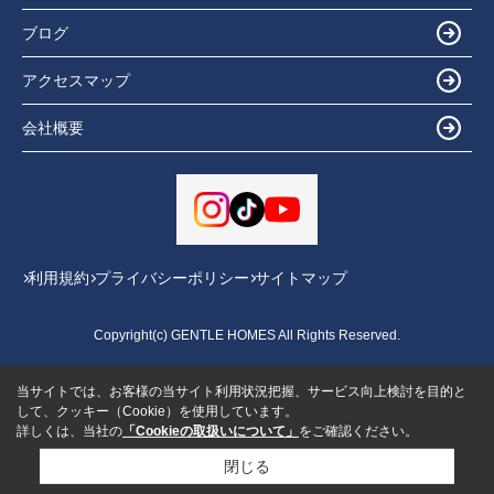
ブログ
アクセスマップ
会社概要
利用規約
プライバシーポリシー
サイトマップ
Copyright(c) GENTLE HOMES All Rights Reserved.
当サイトでは、お客様の当サイト利用状況把握、サービス向上検討を目的と
して、クッキー（Cookie）を使用しています。
詳しくは、当社の
「Cookieの取扱いについて」
をご確認ください。
閉じる