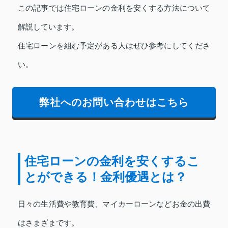
この記事では住宅ローンの金利を安くする方法について
解説しています。
住宅ローンを組む予定がある人はぜひ参考にしてくださ
い。
弊社へのお問い合わせはこちら
住宅ローンの金利を安くするこ
とができる！金利優遇とは？
日々の生活費や教育費、マイカーローンなどお金の出費
はさまざまです。