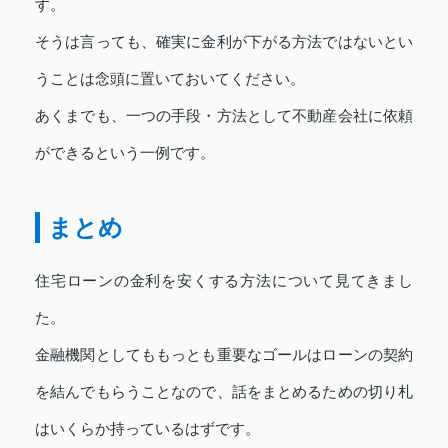
す。
そうは言っても、確実に金利が下がる方法ではないとい
うことは念頭に置いておいてください。
あくまでも、一つの手段・方法として不動産会社に依頼
ができるという一例です。
まとめ
住宅ローンの金利を安くする方法について見てきまし
た。
金融機関としてももっとも重要なゴールはローンの契約
を結んでもらうことなので、話をまとめるための切り札
はいくらか持っているはずです。