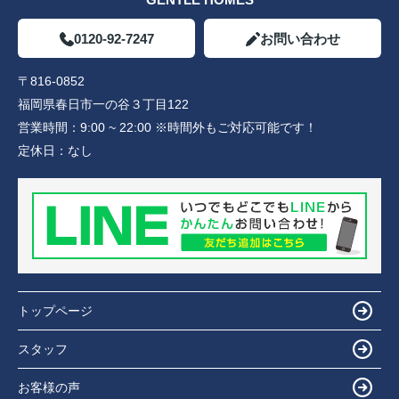
0120-92-7247
お問い合わせ
〒816-0852
福岡県春日市一の谷３丁目122
営業時間：
9:00 ~ 22:00 ※時間外もご対応可能です！
定休日：
なし
トップページ
スタッフ
お客様の声