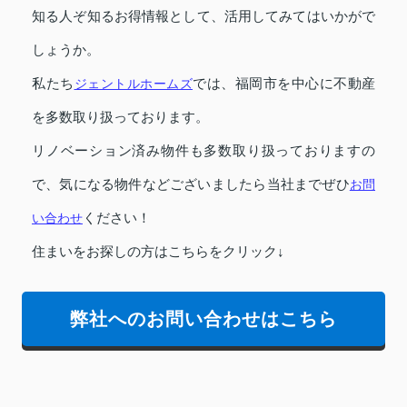
知る人ぞ知るお得情報として、活用してみてはいかがで
しょうか。
私たち
ジェントルホームズ
では、福岡市を中心に不動産
を多数取り扱っております。
リノベーション済み物件も多数取り扱っておりますの
で、気になる物件などございましたら当社までぜひ
お問
い合わせ
ください！
住まいをお探しの方はこちらをクリック↓
弊社へのお問い合わせはこちら