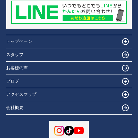
トップページ
スタッフ
お客様の声
ブログ
アクセスマップ
会社概要