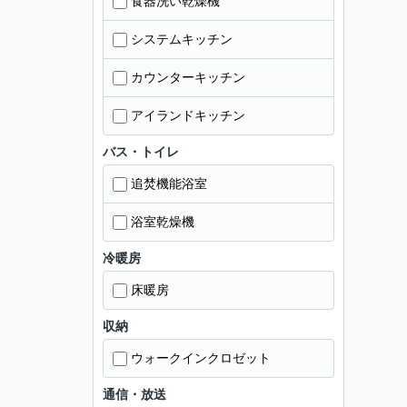
食器洗い乾燥機
システムキッチン
カウンターキッチン
アイランドキッチン
バス・トイレ
追焚機能浴室
浴室乾燥機
冷暖房
床暖房
収納
ウォークインクロゼット
通信・放送