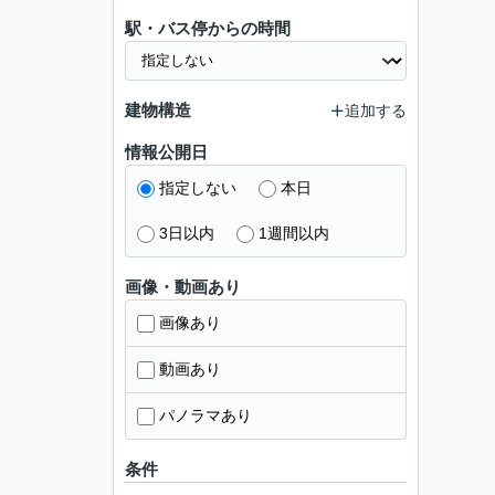
駅・バス停からの時間
建物構造
追加する
情報公開日
指定しない
本日
3日以内
1週間以内
画像・動画あり
画像あり
動画あり
パノラマあり
条件