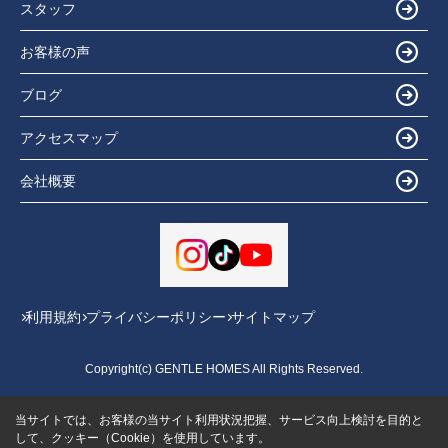
スタッフ
お客様の声
ブログ
アクセスマップ
会社概要
利用規約
プライバシーポリシー
サイトマップ
Copyright(c) GENTLE HOMES All Rights Reserved.
当サイトでは、お客様の当サイト利用状況把握、サービス向上検討を目的と
して、クッキー（Cookie）を使用しています。