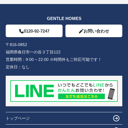
GENTLE HOMES
0120-92-7247
お問い合わせ
〒816-0852
福岡県春日市一の谷３丁目122
営業時間：
9:00 ~ 22:00 ※時間外もご対応可能です！
定休日：
なし
トップページ